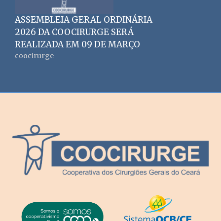
ASSEMBLEIA GERAL ORDINÁRIA
2026 DA COOCIRURGE SERÁ
REALIZADA EM 09 DE MARÇO
coocirurge