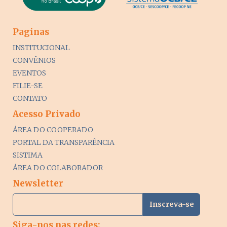
Paginas
INSTITUCIONAL
CONVÊNIOS
EVENTOS
FILIE-SE
CONTATO
Acesso Privado
ÁREA DO COOPERADO
PORTAL DA TRANSPARÊNCIA
SISTIMA
ÁREA DO COLABORADOR
Newsletter
Siga-nos nas redes: