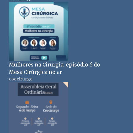
Mulheres na Cirurgia: episódio 6 do
Mesa Cirúrgica no ar
coocirurge