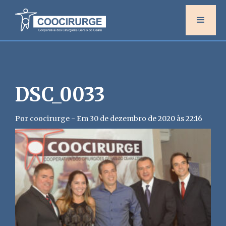
DSC_0033
Por coocirurge - Em 30 de dezembro de 2020 às 22:16