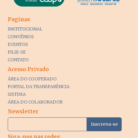
Paginas
INSTITUCIONAL
CONVÊNIOS
EVENTOS
FILIE-SE
CONTATO
Acesso Privado
ÁREA DO COOPERADO
PORTAL DA TRANSPARÊNCIA
SISTIMA
ÁREA DO COLABORADOR
Newsletter
Siga-nos nas redes: