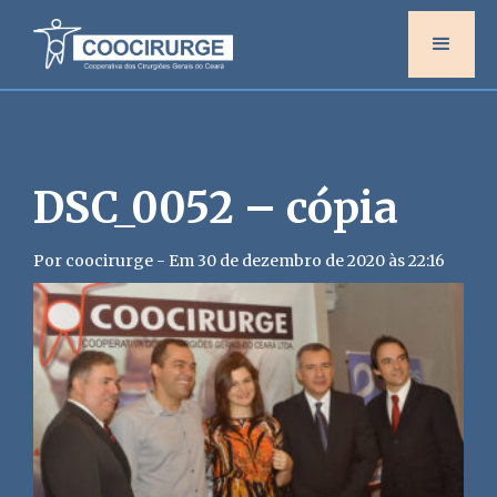
DSC_0052 – cópia
Por coocirurge - Em 30 de dezembro de 2020 às 22:16