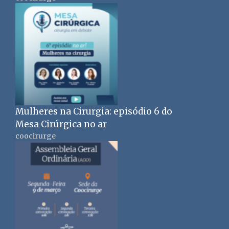
Mulheres na Cirurgia: episódio 6 do
Mesa Cirúrgica no ar
coocirurge