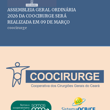
ASSEMBLEIA GERAL ORDINÁRIA
2026 DA COOCIRURGE SERÁ
REALIZADA EM 09 DE MARÇO
coocirurge