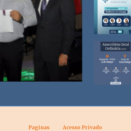
Paginas
Acesso Privado