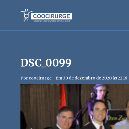
DSC_0099
Por coocirurge - Em 30 de dezembro de 2020 às 22:16