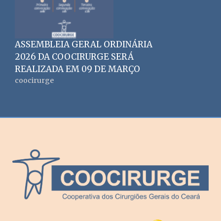
ASSEMBLEIA GERAL ORDINÁRIA
2026 DA COOCIRURGE SERÁ
REALIZADA EM 09 DE MARÇO
coocirurge