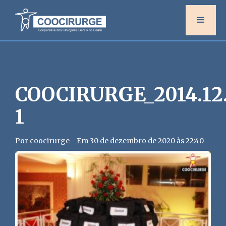
COOCIRURGE_2014.12.
1
Por coocirurge - Em 30 de dezembro de 2020 às 22:40