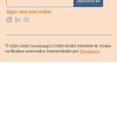
Siga-nos nas redes:
© 2024-2026 Coocirurge | CNPJ: 02.985.391/0001-76. Todos
os direitos reservados. Desenvolvido por
Visualpage