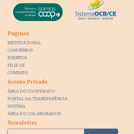
Paginas
INSTITUCIONAL
CONVÊNIOS
EVENTOS
FILIE-SE
CONTATO
Acesso Privado
ÁREA DO COOPERADO
PORTAL DA TRANSPARÊNCIA
SISTIMA
ÁREA DO COLABORADOR
Newsletter