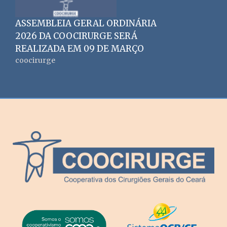
ASSEMBLEIA GERAL ORDINÁRIA
2026 DA COOCIRURGE SERÁ
REALIZADA EM 09 DE MARÇO
coocirurge