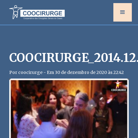
COOCIRURGE_2014.12.
Por coocirurge - Em 30 de dezembro de 2020 às 22:42