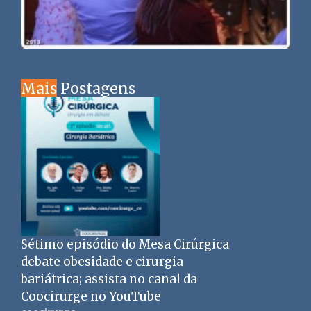
Mais
Postagens
Sétimo episódio do Mesa Cirúrgica
debate obesidade e cirurgia
bariátrica; assista no canal da
Coocirurge no YouTube