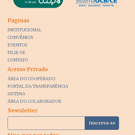
Paginas
INSTITUCIONAL
CONVÊNIOS
EVENTOS
FILIE-SE
CONTATO
Acesso Privado
ÁREA DO COOPERADO
PORTAL DA TRANSPARÊNCIA
SISTIMA
ÁREA DO COLABORADOR
Newsletter