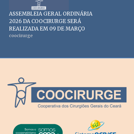
ASSEMBLEIA GERAL ORDINÁRIA
2026 DA COOCIRURGE SERÁ
REALIZADA EM 09 DE MARÇO
coocirurge