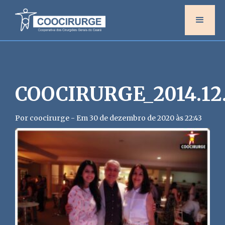
COOCIRURGE_2014.12.
Por coocirurge - Em 30 de dezembro de 2020 às 22:43