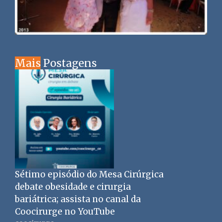
Mais
Postagens
Sétimo episódio do Mesa Cirúrgica
debate obesidade e cirurgia
bariátrica; assista no canal da
Coocirurge no YouTube