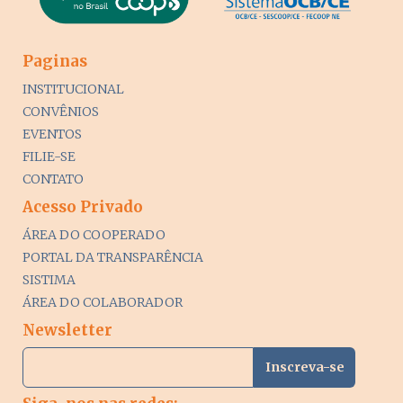
Paginas
INSTITUCIONAL
CONVÊNIOS
EVENTOS
FILIE-SE
CONTATO
Acesso Privado
ÁREA DO COOPERADO
PORTAL DA TRANSPARÊNCIA
SISTIMA
ÁREA DO COLABORADOR
Newsletter