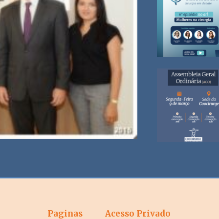
Paginas
Acesso Privado