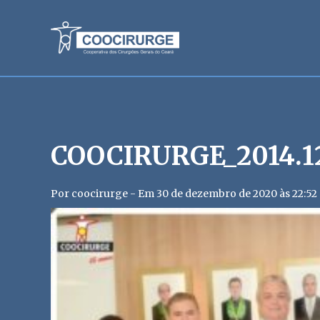
COOCIRURGE_2014.12
Por coocirurge - Em 30 de dezembro de 2020 às 22:52