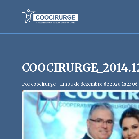
COOCIRURGE_2014.12
Por coocirurge - Em 30 de dezembro de 2020 às 23:06