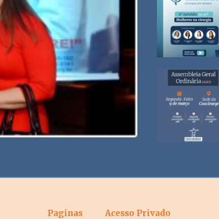
Paginas
Acesso Privado