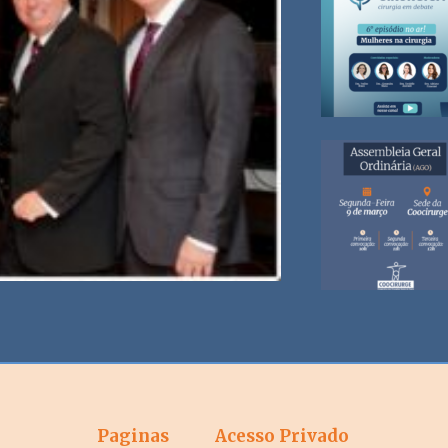
Paginas
Acesso Privado