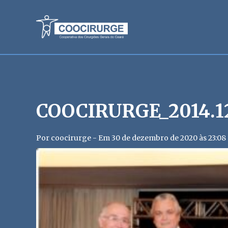
COOCIRURGE_2014.12
Por coocirurge - Em 30 de dezembro de 2020 às 23:08