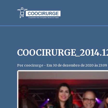
COOCIRURGE_2014.12
Por coocirurge - Em 30 de dezembro de 2020 às 23:09