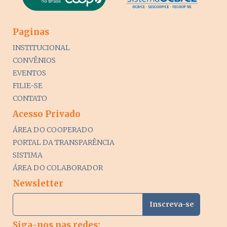
Paginas
INSTITUCIONAL
CONVÊNIOS
EVENTOS
FILIE-SE
CONTATO
Acesso Privado
ÁREA DO COOPERADO
PORTAL DA TRANSPARÊNCIA
SISTIMA
ÁREA DO COLABORADOR
Newsletter
Siga-nos nas redes: