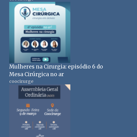
Mulheres na Cirurgia: episódio 6 do
Mesa Cirúrgica no ar
coocirurge