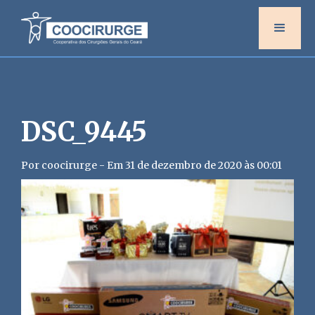
DSC_9445
Por coocirurge - Em 31 de dezembro de 2020 às 00:01