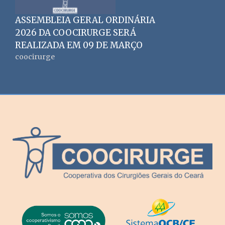
ASSEMBLEIA GERAL ORDINÁRIA
2026 DA COOCIRURGE SERÁ
REALIZADA EM 09 DE MARÇO
coocirurge