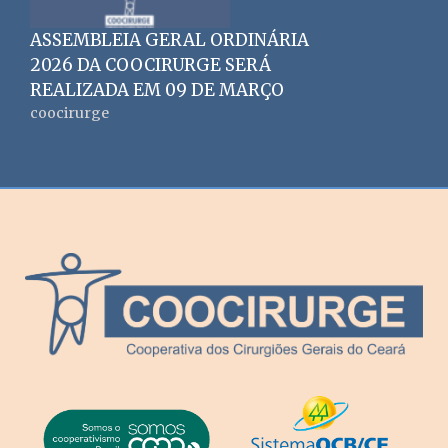
ASSEMBLEIA GERAL ORDINÁRIA
2026 DA COOCIRURGE SERÁ
REALIZADA EM 09 DE MARÇO
coocirurge