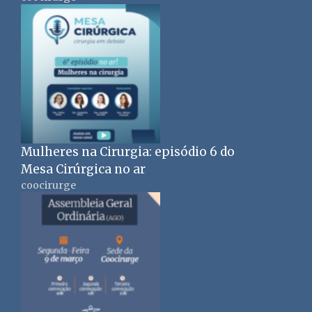
Mulheres na Cirurgia: episódio 6 do
Mesa Cirúrgica no ar
coocirurge