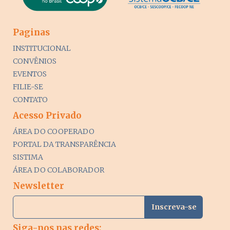
Paginas
INSTITUCIONAL
CONVÊNIOS
EVENTOS
FILIE-SE
CONTATO
Acesso Privado
ÁREA DO COOPERADO
PORTAL DA TRANSPARÊNCIA
SISTIMA
ÁREA DO COLABORADOR
Newsletter
Siga-nos nas redes: