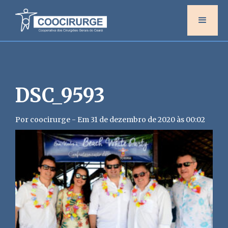
DSC_9593
Por coocirurge - Em 31 de dezembro de 2020 às 00:02