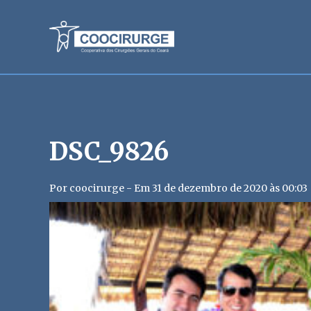
DSC_9826
Por coocirurge - Em 31 de dezembro de 2020 às 00:03