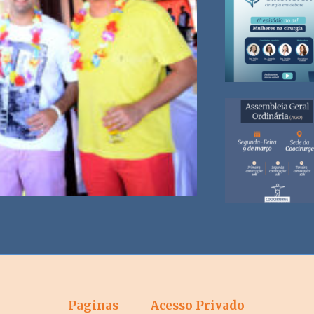
Paginas
Acesso Privado