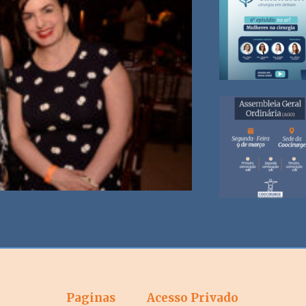
Paginas
Acesso Privado