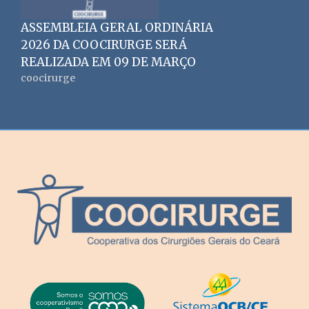
ASSEMBLEIA GERAL ORDINÁRIA
2026 DA COOCIRURGE SERÁ
REALIZADA EM 09 DE MARÇO
coocirurge