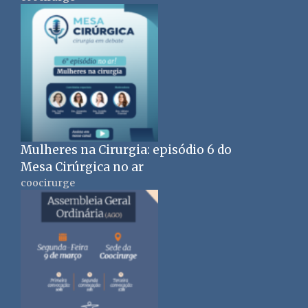
Mulheres na Cirurgia: episódio 6 do
Mesa Cirúrgica no ar
coocirurge