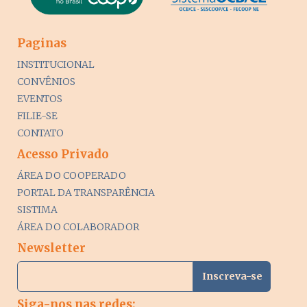
Paginas
INSTITUCIONAL
CONVÊNIOS
EVENTOS
FILIE-SE
CONTATO
Acesso Privado
ÁREA DO COOPERADO
PORTAL DA TRANSPARÊNCIA
SISTIMA
ÁREA DO COLABORADOR
Newsletter
Siga-nos nas redes: