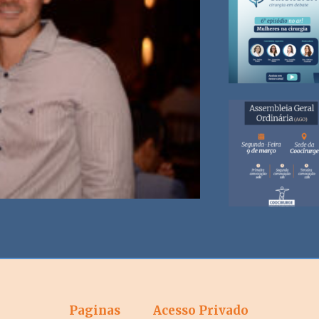
Paginas
Acesso Privado