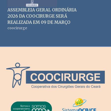
ASSEMBLEIA GERAL ORDINÁRIA
2026 DA COOCIRURGE SERÁ
REALIZADA EM 09 DE MARÇO
coocirurge