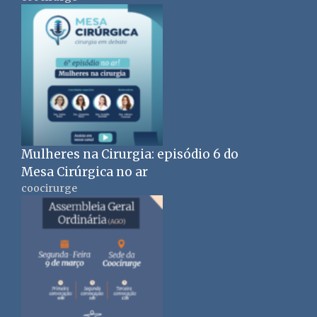
Mulheres na Cirurgia: episódio 6 do
Mesa Cirúrgica no ar
coocirurge