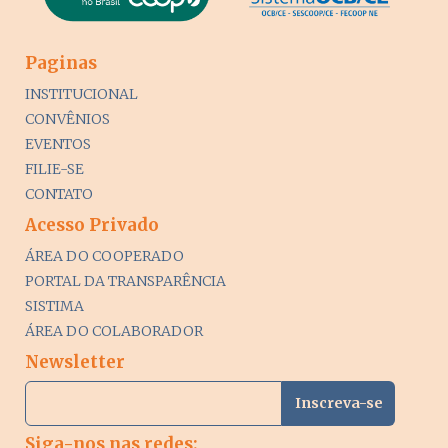
Paginas
INSTITUCIONAL
CONVÊNIOS
EVENTOS
FILIE-SE
CONTATO
Acesso Privado
ÁREA DO COOPERADO
PORTAL DA TRANSPARÊNCIA
SISTIMA
ÁREA DO COLABORADOR
Newsletter
Siga-nos nas redes: