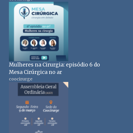
Mulheres na Cirurgia: episódio 6 do
Mesa Cirúrgica no ar
coocirurge