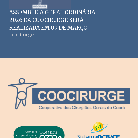
ASSEMBLEIA GERAL ORDINÁRIA
2026 DA COOCIRURGE SERÁ
REALIZADA EM 09 DE MARÇO
coocirurge