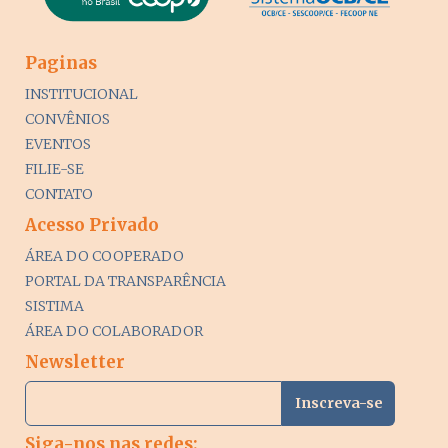
Paginas
INSTITUCIONAL
CONVÊNIOS
EVENTOS
FILIE-SE
CONTATO
Acesso Privado
ÁREA DO COOPERADO
PORTAL DA TRANSPARÊNCIA
SISTIMA
ÁREA DO COLABORADOR
Newsletter
Siga-nos nas redes: