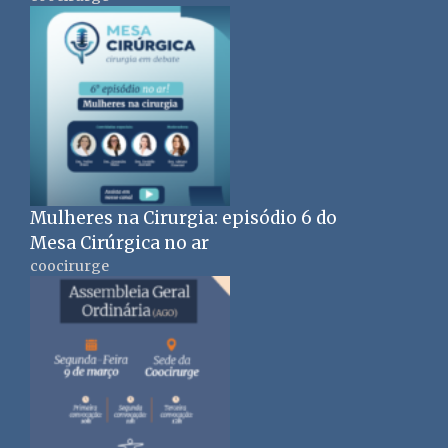
Mulheres na Cirurgia: episódio 6 do
Mesa Cirúrgica no ar
coocirurge