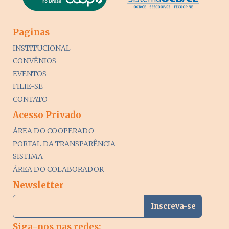
Paginas
INSTITUCIONAL
CONVÊNIOS
EVENTOS
FILIE-SE
CONTATO
Acesso Privado
ÁREA DO COOPERADO
PORTAL DA TRANSPARÊNCIA
SISTIMA
ÁREA DO COLABORADOR
Newsletter
Siga-nos nas redes: