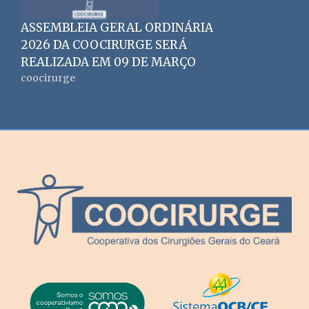
ASSEMBLEIA GERAL ORDINÁRIA
2026 DA COOCIRURGE SERÁ
REALIZADA EM 09 DE MARÇO
coocirurge