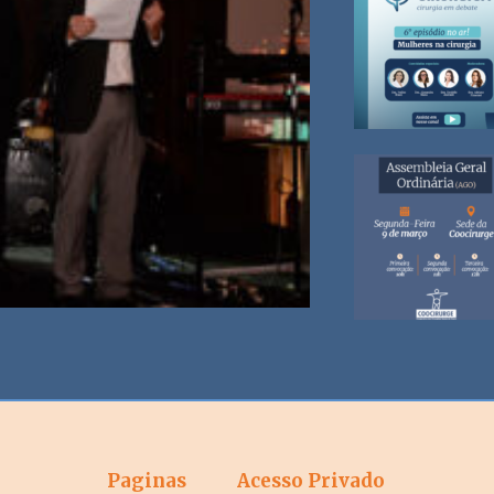
Paginas
Acesso Privado