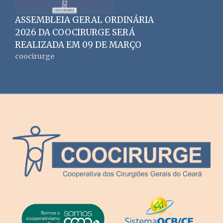
ASSEMBLEIA GERAL ORDINÁRIA
2026 DA COOCIRURGE SERÁ
REALIZADA EM 09 DE MARÇO
coocirurge