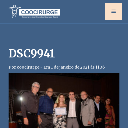
DSC9941
Por coocirurge - Em 1 de janeiro de 2021 às 11:36