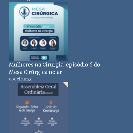
Mulheres na Cirurgia: episódio 6 do
Mesa Cirúrgica no ar
coocirurge