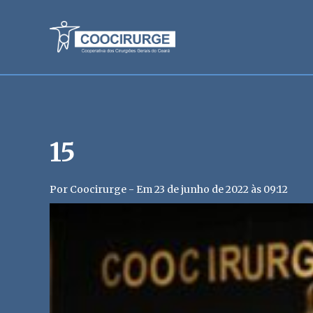
15
Por Coocirurge - Em 23 de junho de 2022 às 09:12