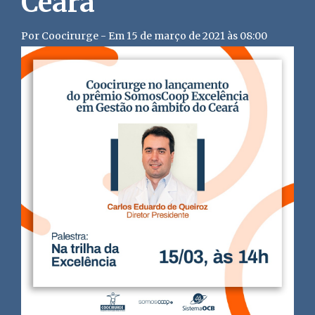
Ceará
Por Coocirurge - Em 15 de março de 2021 às 08:00