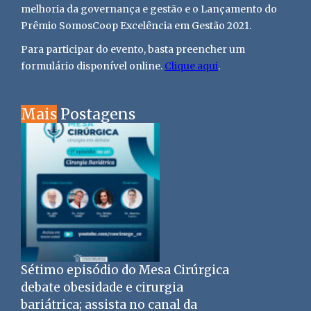
melhoria da governança e gestão e o Lançamento do
Prêmio SomosCoop Excelência em Gestão 2021.
Para participar do evento, basta preencher um
formulário disponível online.
Clique aqui
.
Mais
Postagens
Sétimo episódio do Mesa Cirúrgica
debate obesidade e cirurgia
bariátrica; assista no canal da