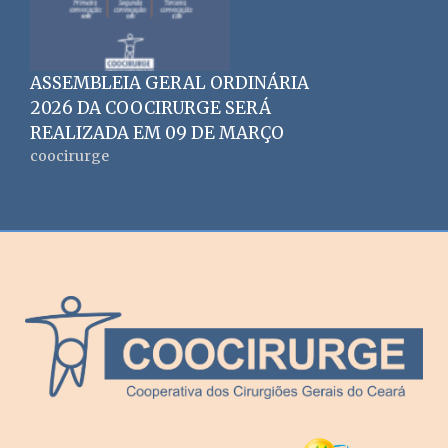
ASSEMBLEIA GERAL ORDINÁRIA
2026 DA COOCIRURGE SERÁ
REALIZADA EM 09 DE MARÇO
coocirurge