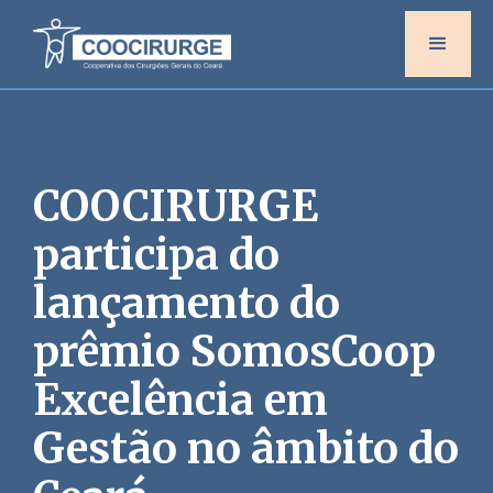
COOCIRURGE
participa do
lançamento do
prêmio SomosCoop
Excelência em
Gestão no âmbito do