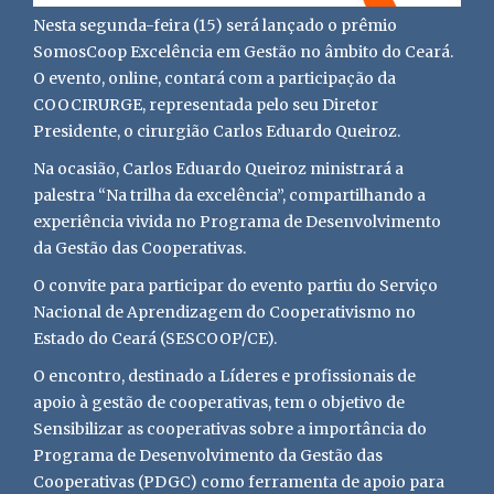
Nesta segunda-feira (15) será lançado o prêmio
SomosCoop Excelência em Gestão no âmbito do Ceará.
O evento, online, contará com a participação da
COOCIRURGE, representada pelo seu Diretor
Presidente, o cirurgião Carlos Eduardo Queiroz.
Na ocasião, Carlos Eduardo Queiroz ministrará a
palestra “Na trilha da excelência”, compartilhando a
experiência vivida no Programa de Desenvolvimento
da Gestão das Cooperativas.
O convite para participar do evento partiu do Serviço
Nacional de Aprendizagem do Cooperativismo no
Estado do Ceará (SESCOOP/CE).
O encontro, destinado a Líderes e profissionais de
apoio à gestão de cooperativas, tem o objetivo de
Sensibilizar as cooperativas sobre a importância do
Programa de Desenvolvimento da Gestão das
Cooperativas (PDGC) como ferramenta de apoio para