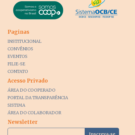
Paginas
INSTITUCIONAL
CONVÊNIOS
EVENTOS
FILIE-SE
CONTATO
Acesso Privado
ÁREA DO COOPERADO
PORTAL DA TRANSPARÊNCIA
SISTIMA
ÁREA DO COLABORADOR
Newsletter