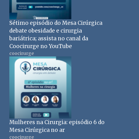
Sétimo episódio do Mesa Cirúrgica
debate obesidade e cirurgia
bariátrica; assista no canal da
Coocirurge no YouTube
coocirurge
Mulheres na Cirurgia: episódio 6 do
Mesa Cirúrgica no ar
coocirurge