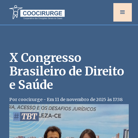
X Congresso
Brasileiro de Direito
e Saúde
Por coocirurge - Em 11 de novembro de 2025 às 17:38