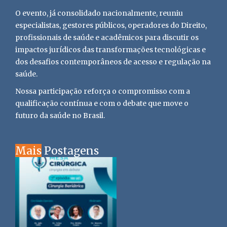
O evento, já consolidado nacionalmente, reuniu
especialistas, gestores públicos, operadores do Direito,
profissionais de saúde e acadêmicos para discutir os
impactos jurídicos das transformações tecnológicas e
dos desafios contemporâneos de acesso e regulação na
saúde.
Nossa participação reforça o compromisso com a
qualificação contínua e com o debate que move o
futuro da saúde no Brasil.
Mais
Postagens