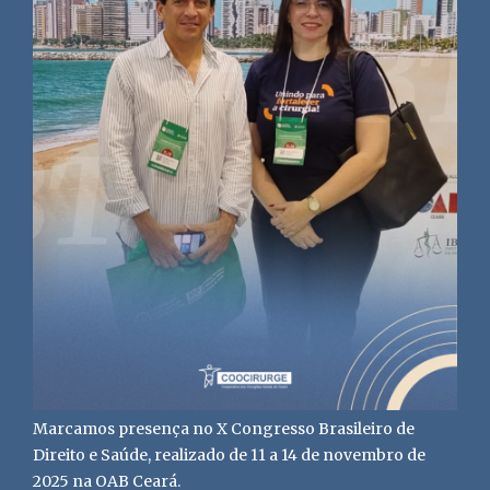
Marcamos presença no X Congresso Brasileiro de
Direito e Saúde, realizado de 11 a 14 de novembro de
2025 na OAB Ceará.