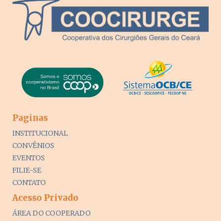
Paginas
INSTITUCIONAL
CONVÊNIOS
EVENTOS
FILIE-SE
CONTATO
Acesso Privado
ÁREA DO COOPERADO