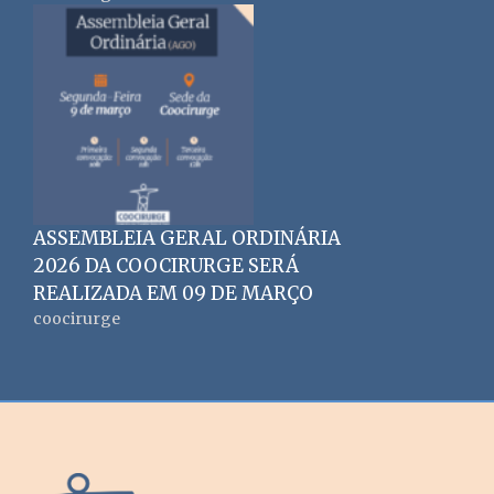
ASSEMBLEIA GERAL ORDINÁRIA
2026 DA COOCIRURGE SERÁ
REALIZADA EM 09 DE MARÇO
coocirurge