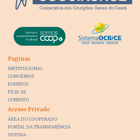
Paginas
INSTITUCIONAL
CONVÊNIOS
EVENTOS
FILIE-SE
CONTATO
Acesso Privado
ÁREA DO COOPERADO
PORTAL DA TRANSPARÊNCIA
SISTIMA