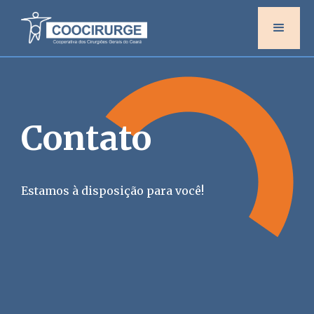
Contato
Estamos à disposição para você!