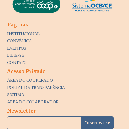
Paginas
INSTITUCIONAL
CONVÊNIOS
EVENTOS
FILIE-SE
CONTATO
Acesso Privado
ÁREA DO COOPERADO
PORTAL DA TRANSPARÊNCIA
SISTIMA
ÁREA DO COLABORADOR
Newsletter