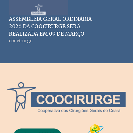
ASSEMBLEIA GERAL ORDINÁRIA
2026 DA COOCIRURGE SERÁ
REALIZADA EM 09 DE MARÇO
coocirurge