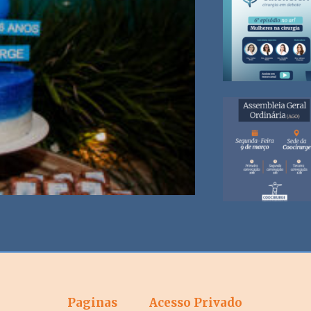
Paginas
Acesso Privado