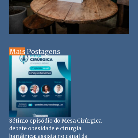
Mais
Postagens
Sétimo episódio do Mesa Cirúrgica
debate obesidade e cirurgia
bariátrica; assista no canal da