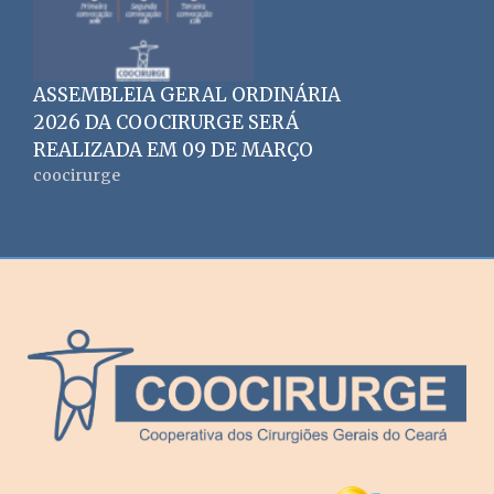
ASSEMBLEIA GERAL ORDINÁRIA
2026 DA COOCIRURGE SERÁ
REALIZADA EM 09 DE MARÇO
coocirurge