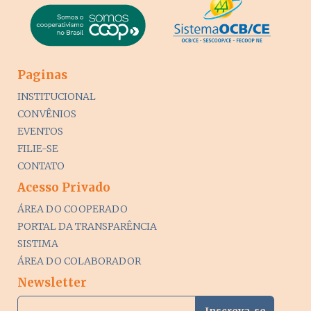
Paginas
INSTITUCIONAL
CONVÊNIOS
EVENTOS
FILIE-SE
CONTATO
Acesso Privado
ÁREA DO COOPERADO
PORTAL DA TRANSPARÊNCIA
SISTIMA
ÁREA DO COLABORADOR
Newsletter