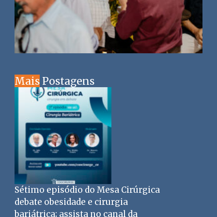
Mais
Postagens
Sétimo episódio do Mesa Cirúrgica
debate obesidade e cirurgia
bariátrica; assista no canal da