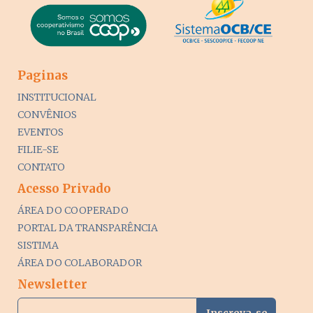
Paginas
INSTITUCIONAL
CONVÊNIOS
EVENTOS
FILIE-SE
CONTATO
Acesso Privado
ÁREA DO COOPERADO
PORTAL DA TRANSPARÊNCIA
SISTIMA
ÁREA DO COLABORADOR
Newsletter