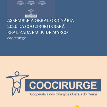
ASSEMBLEIA GERAL ORDINÁRIA
2026 DA COOCIRURGE SERÁ
REALIZADA EM 09 DE MARÇO
coocirurge