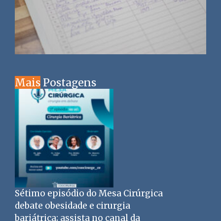
Mais
Postagens
Sétimo episódio do Mesa Cirúrgica
debate obesidade e cirurgia
bariátrica; assista no canal da