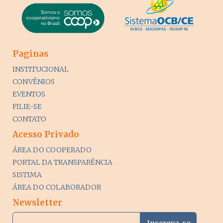
Paginas
INSTITUCIONAL
CONVÊNIOS
EVENTOS
FILIE-SE
CONTATO
Acesso Privado
ÁREA DO COOPERADO
PORTAL DA TRANSPARÊNCIA
SISTIMA
ÁREA DO COLABORADOR
Newsletter