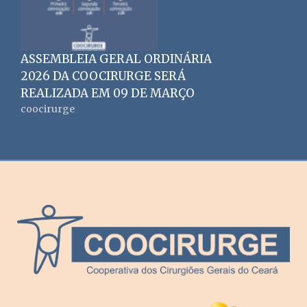
ASSEMBLEIA GERAL ORDINÁRIA
2026 DA COOCIRURGE SERÁ
REALIZADA EM 09 DE MARÇO
coocirurge