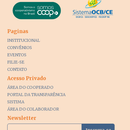
Paginas
INSTITUCIONAL
CONVÊNIOS
EVENTOS
FILIE-SE
CONTATO
Acesso Privado
ÁREA DO COOPERADO
PORTAL DA TRANSPARÊNCIA
SISTIMA
ÁREA DO COLABORADOR
Newsletter