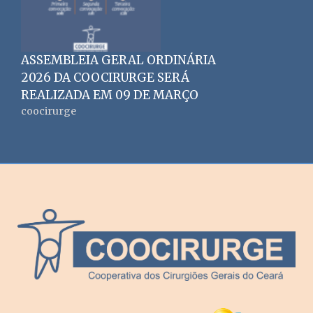
ASSEMBLEIA GERAL ORDINÁRIA
2026 DA COOCIRURGE SERÁ
REALIZADA EM 09 DE MARÇO
coocirurge