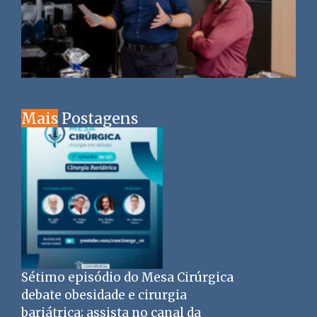
Mais
Postagens
Sétimo episódio do Mesa Cirúrgica
debate obesidade e cirurgia
bariátrica; assista no canal da