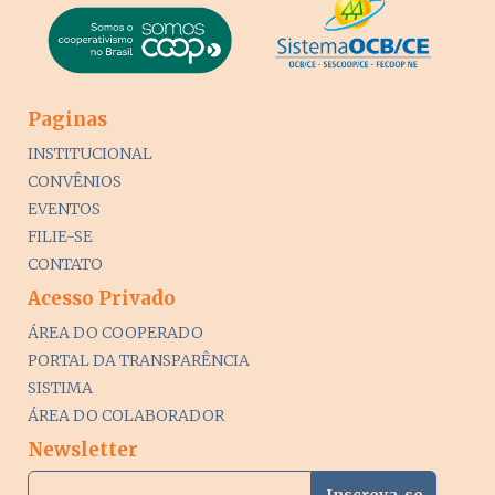
Paginas
INSTITUCIONAL
CONVÊNIOS
EVENTOS
FILIE-SE
CONTATO
Acesso Privado
ÁREA DO COOPERADO
PORTAL DA TRANSPARÊNCIA
SISTIMA
ÁREA DO COLABORADOR
Newsletter