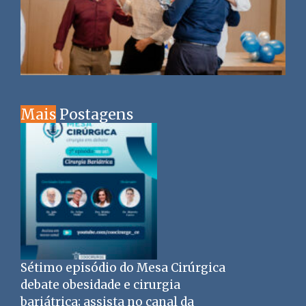
Mais
Postagens
Sétimo episódio do Mesa Cirúrgica
debate obesidade e cirurgia
bariátrica; assista no canal da