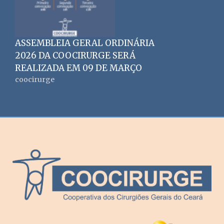
ASSEMBLEIA GERAL ORDINÁRIA
2026 DA COOCIRURGE SERÁ
REALIZADA EM 09 DE MARÇO
coocirurge