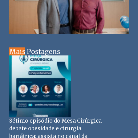
Mais
Postagens
Sétimo episódio do Mesa Cirúrgica
debate obesidade e cirurgia
bariátrica; assista no canal da