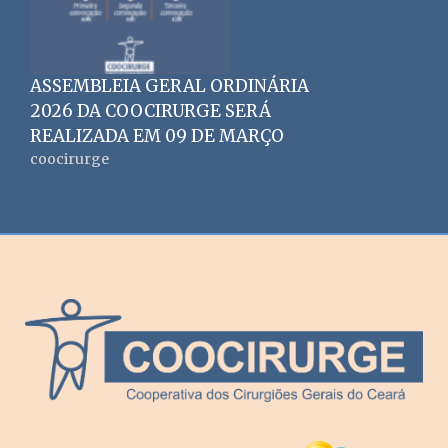
ASSEMBLEIA GERAL ORDINÁRIA
2026 DA COOCIRURGE SERÁ
REALIZADA EM 09 DE MARÇO
coocirurge