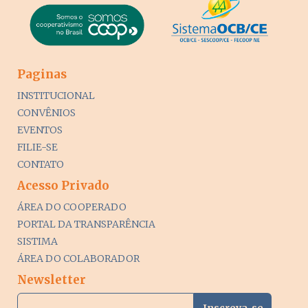
Paginas
INSTITUCIONAL
CONVÊNIOS
EVENTOS
FILIE-SE
CONTATO
Acesso Privado
ÁREA DO COOPERADO
PORTAL DA TRANSPARÊNCIA
SISTIMA
ÁREA DO COLABORADOR
Newsletter