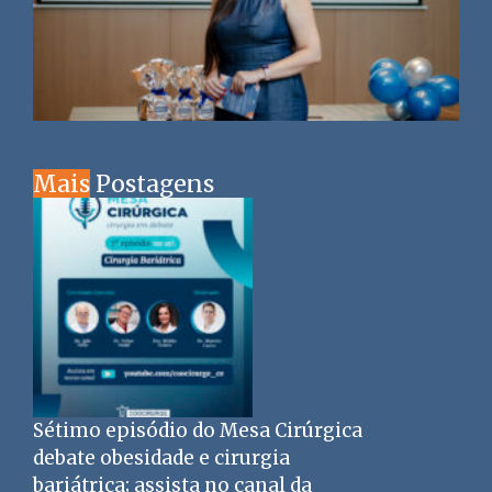
Mais
Postagens
Sétimo episódio do Mesa Cirúrgica
debate obesidade e cirurgia
bariátrica; assista no canal da