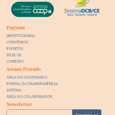
Paginas
INSTITUCIONAL
CONVÊNIOS
EVENTOS
FILIE-SE
CONTATO
Acesso Privado
ÁREA DO COOPERADO
PORTAL DA TRANSPARÊNCIA
SISTIMA
ÁREA DO COLABORADOR
Newsletter