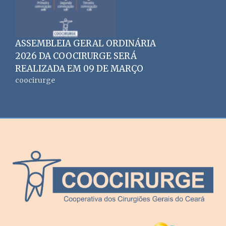
ASSEMBLEIA GERAL ORDINÁRIA
2026 DA COOCIRURGE SERÁ
REALIZADA EM 09 DE MARÇO
coocirurge