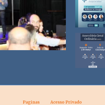
Paginas
Acesso Privado