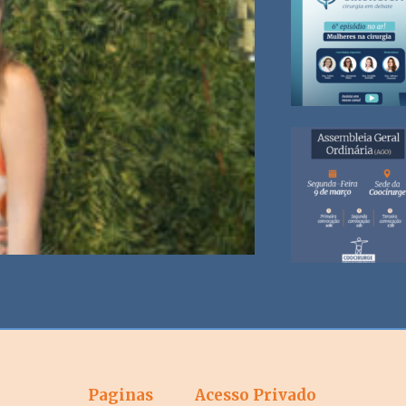
Paginas
Acesso Privado