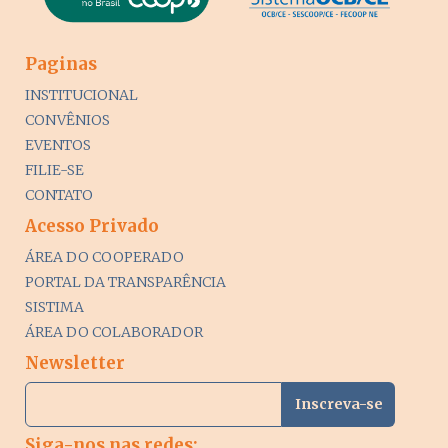
Paginas
INSTITUCIONAL
CONVÊNIOS
EVENTOS
FILIE-SE
CONTATO
Acesso Privado
ÁREA DO COOPERADO
PORTAL DA TRANSPARÊNCIA
SISTIMA
ÁREA DO COLABORADOR
Newsletter
Siga-nos nas redes: