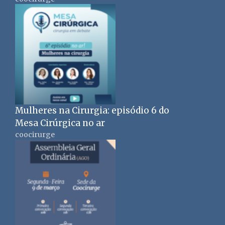
Mulheres na Cirurgia: episódio 6 do
Mesa Cirúrgica no ar
coocirurge