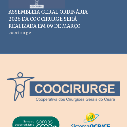
ASSEMBLEIA GERAL ORDINÁRIA
2026 DA COOCIRURGE SERÁ
REALIZADA EM 09 DE MARÇO
coocirurge