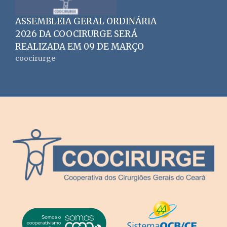
ASSEMBLEIA GERAL ORDINÁRIA
2026 DA COOCIRURGE SERÁ
REALIZADA EM 09 DE MARÇO
coocirurge