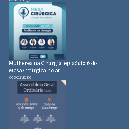
Mulheres na Cirurgia: episódio 6 do
Mesa Cirúrgica no ar
coocirurge