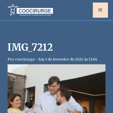
IMG_7212
Por coocirurge - Em 3 de fevereiro de 2025 às 13:04