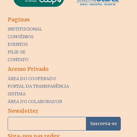
Paginas
INSTITUCIONAL
CONVÊNIOS
EVENTOS
FILIE-SE
CONTATO
Acesso Privado
ÁREA DO COOPERADO
PORTAL DA TRANSPARÊNCIA
SISTIMA
ÁREA DO COLABORADOR
Newsletter
Siga-nos nas redes: