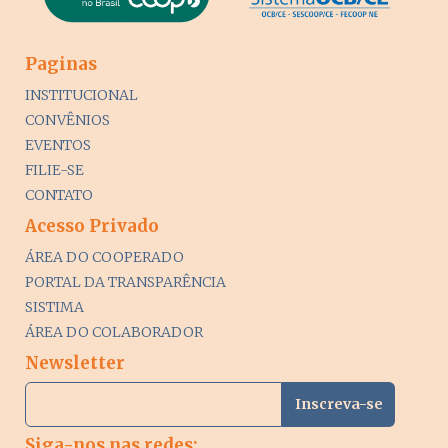
Paginas
INSTITUCIONAL
CONVÊNIOS
EVENTOS
FILIE-SE
CONTATO
Acesso Privado
ÁREA DO COOPERADO
PORTAL DA TRANSPARÊNCIA
SISTIMA
ÁREA DO COLABORADOR
Newsletter
Siga-nos nas redes: