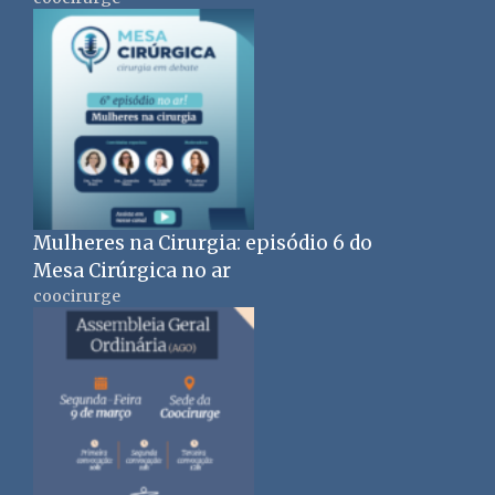
Mulheres na Cirurgia: episódio 6 do
Mesa Cirúrgica no ar
coocirurge