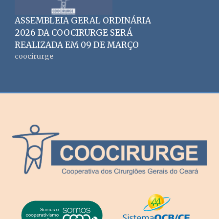
ASSEMBLEIA GERAL ORDINÁRIA
2026 DA COOCIRURGE SERÁ
REALIZADA EM 09 DE MARÇO
coocirurge