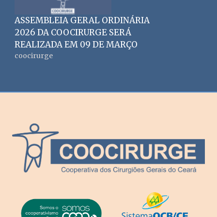
ASSEMBLEIA GERAL ORDINÁRIA
2026 DA COOCIRURGE SERÁ
REALIZADA EM 09 DE MARÇO
coocirurge