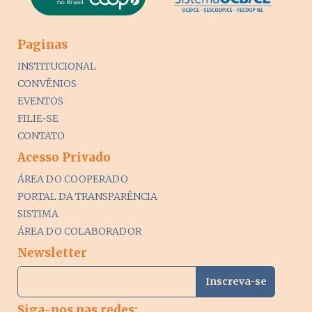
Paginas
INSTITUCIONAL
CONVÊNIOS
EVENTOS
FILIE-SE
CONTATO
Acesso Privado
ÁREA DO COOPERADO
PORTAL DA TRANSPARÊNCIA
SISTIMA
ÁREA DO COLABORADOR
Newsletter
Siga-nos nas redes: