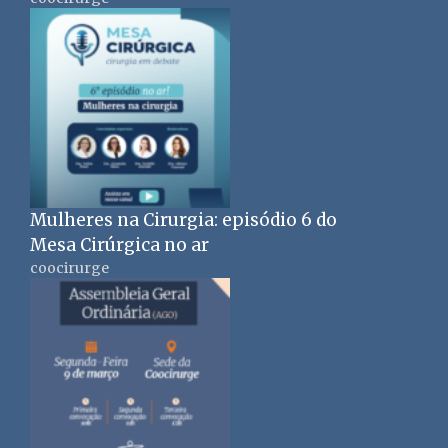
Mulheres na Cirurgia: episódio 6 do
Mesa Cirúrgica no ar
coocirurge