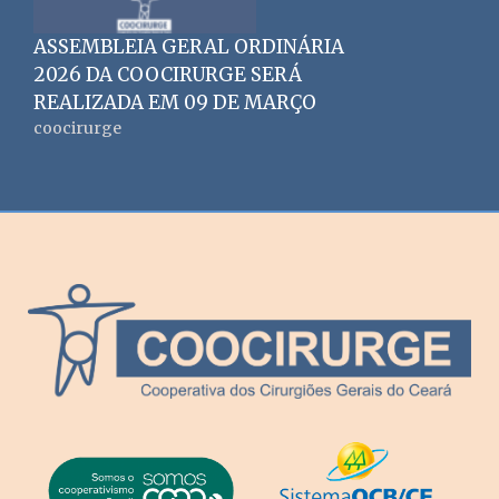
ASSEMBLEIA GERAL ORDINÁRIA
2026 DA COOCIRURGE SERÁ
REALIZADA EM 09 DE MARÇO
coocirurge