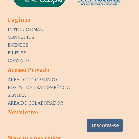
Paginas
INSTITUCIONAL
CONVÊNIOS
EVENTOS
FILIE-SE
CONTATO
Acesso Privado
ÁREA DO COOPERADO
PORTAL DA TRANSPARÊNCIA
SISTIMA
ÁREA DO COLABORADOR
Newsletter
Siga-nos nas redes: