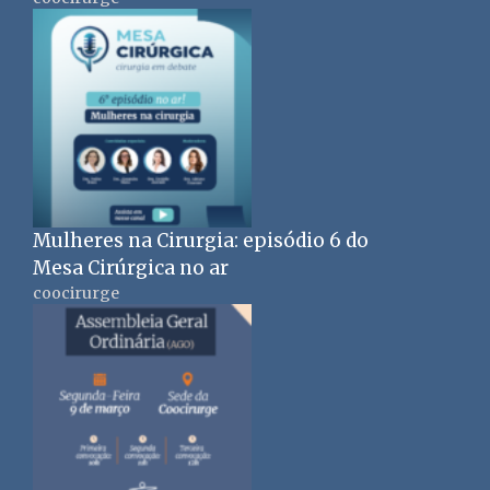
Mulheres na Cirurgia: episódio 6 do
Mesa Cirúrgica no ar
coocirurge