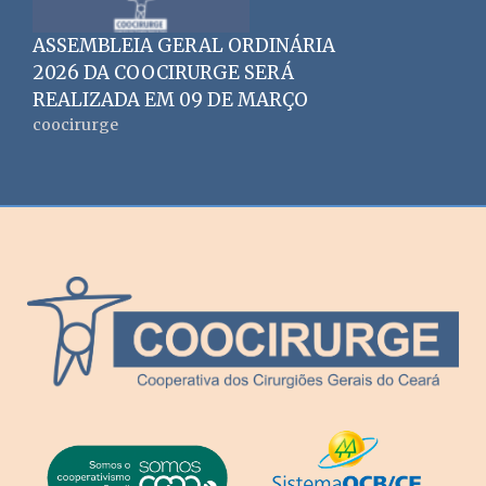
ASSEMBLEIA GERAL ORDINÁRIA
2026 DA COOCIRURGE SERÁ
REALIZADA EM 09 DE MARÇO
coocirurge