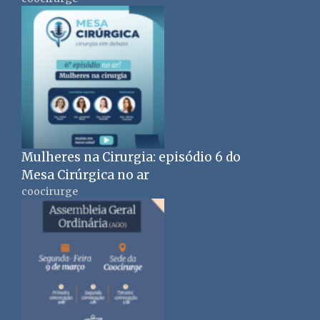
Mulheres na Cirurgia: episódio 6 do
Mesa Cirúrgica no ar
coocirurge