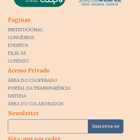
Paginas
INSTITUCIONAL
CONVÊNIOS
EVENTOS
FILIE-SE
CONTATO
Acesso Privado
ÁREA DO COOPERADO
PORTAL DA TRANSPARÊNCIA
SISTIMA
ÁREA DO COLABORADOR
Newsletter
Siga-nos nas redes: