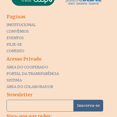
Paginas
INSTITUCIONAL
CONVÊNIOS
EVENTOS
FILIE-SE
CONTATO
Acesso Privado
ÁREA DO COOPERADO
PORTAL DA TRANSPARÊNCIA
SISTIMA
ÁREA DO COLABORADOR
Newsletter
Siga-nos nas redes: