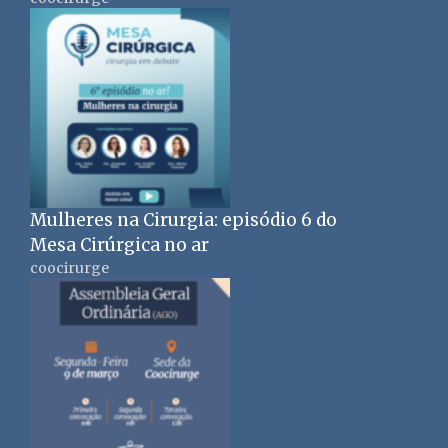
Mulheres na Cirurgia: episódio 6 do
Mesa Cirúrgica no ar
coocirurge