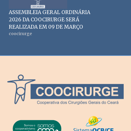
ASSEMBLEIA GERAL ORDINÁRIA
2026 DA COOCIRURGE SERÁ
REALIZADA EM 09 DE MARÇO
coocirurge