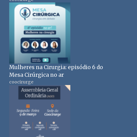
Mulheres na Cirurgia: episódio 6 do
Mesa Cirúrgica no ar
coocirurge