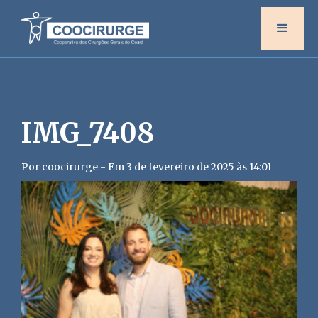
IMG_7408
Por coocirurge - Em 3 de fevereiro de 2025 às 14:01