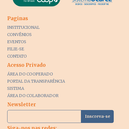
Paginas
INSTITUCIONAL
CONVÊNIOS
EVENTOS
FILIE-SE
CONTATO
Acesso Privado
ÁREA DO COOPERADO
PORTAL DA TRANSPARÊNCIA
SISTIMA
ÁREA DO COLABORADOR
Newsletter
Siga-nos nas redes: