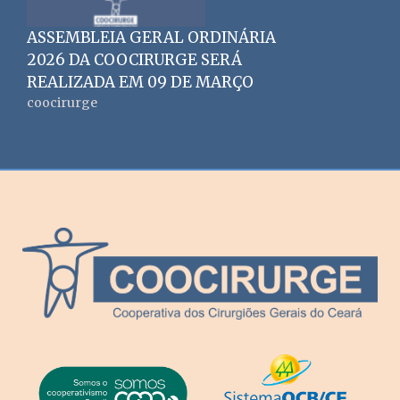
ASSEMBLEIA GERAL ORDINÁRIA
2026 DA COOCIRURGE SERÁ
REALIZADA EM 09 DE MARÇO
coocirurge