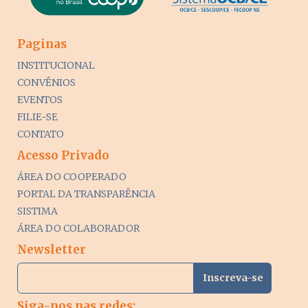
Paginas
INSTITUCIONAL
CONVÊNIOS
EVENTOS
FILIE-SE
CONTATO
Acesso Privado
ÁREA DO COOPERADO
PORTAL DA TRANSPARÊNCIA
SISTIMA
ÁREA DO COLABORADOR
Newsletter
Siga-nos nas redes: