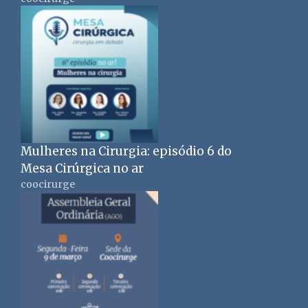
Mulheres na Cirurgia: episódio 6 do
Mesa Cirúrgica no ar
coocirurge