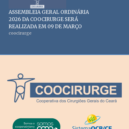
ASSEMBLEIA GERAL ORDINÁRIA
2026 DA COOCIRURGE SERÁ
REALIZADA EM 09 DE MARÇO
coocirurge