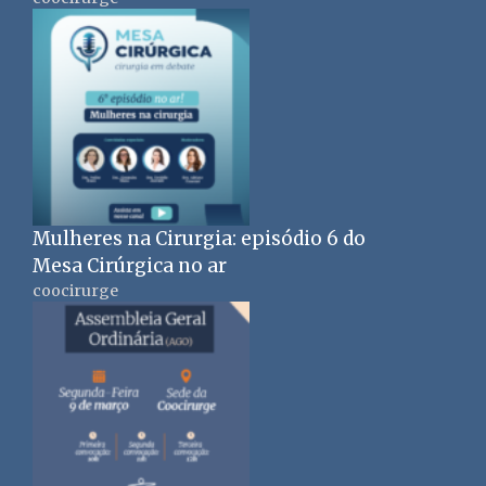
Mulheres na Cirurgia: episódio 6 do
Mesa Cirúrgica no ar
coocirurge