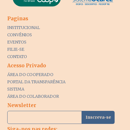
Paginas
INSTITUCIONAL
CONVÊNIOS
EVENTOS
FILIE-SE
CONTATO
Acesso Privado
ÁREA DO COOPERADO
PORTAL DA TRANSPARÊNCIA
SISTIMA
ÁREA DO COLABORADOR
Newsletter
Siga-nos nas redes: