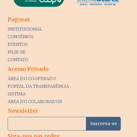
Paginas
INSTITUCIONAL
CONVÊNIOS
EVENTOS
FILIE-SE
CONTATO
Acesso Privado
ÁREA DO COOPERADO
PORTAL DA TRANSPARÊNCIA
SISTIMA
ÁREA DO COLABORADOR
Newsletter
Siga-nos nas redes: