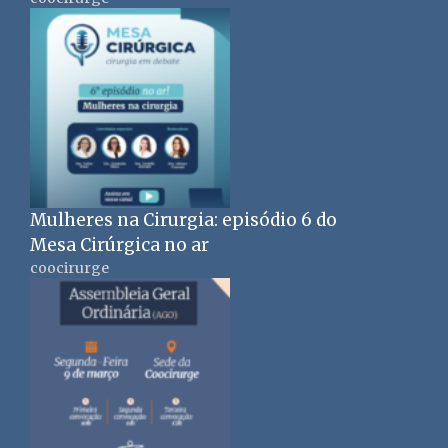
Mulheres na Cirurgia: episódio 6 do
Mesa Cirúrgica no ar
coocirurge