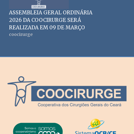
ASSEMBLEIA GERAL ORDINÁRIA
2026 DA COOCIRURGE SERÁ
REALIZADA EM 09 DE MARÇO
coocirurge