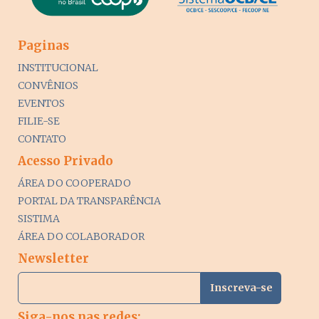
Paginas
INSTITUCIONAL
CONVÊNIOS
EVENTOS
FILIE-SE
CONTATO
Acesso Privado
ÁREA DO COOPERADO
PORTAL DA TRANSPARÊNCIA
SISTIMA
ÁREA DO COLABORADOR
Newsletter
Siga-nos nas redes: