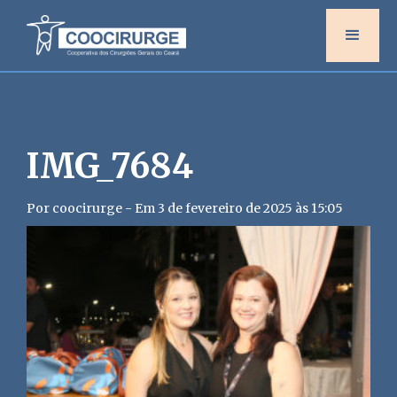
IMG_7684
Por coocirurge - Em 3 de fevereiro de 2025 às 15:05