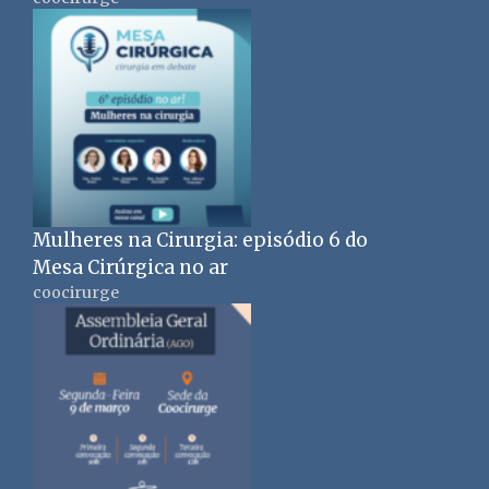
Mulheres na Cirurgia: episódio 6 do
Mesa Cirúrgica no ar
coocirurge