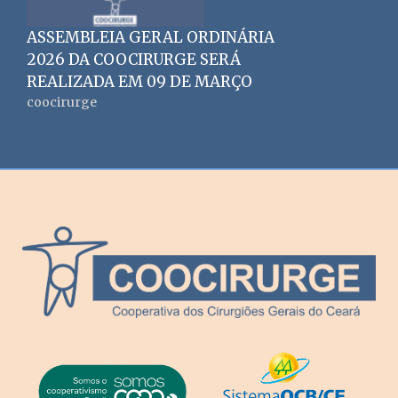
ASSEMBLEIA GERAL ORDINÁRIA
2026 DA COOCIRURGE SERÁ
REALIZADA EM 09 DE MARÇO
coocirurge