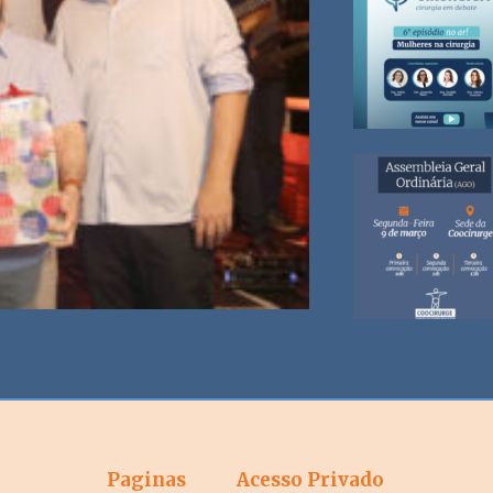
Paginas
Acesso Privado