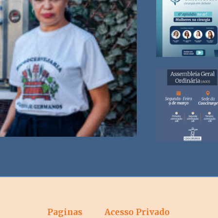
Paginas
Acesso Privado